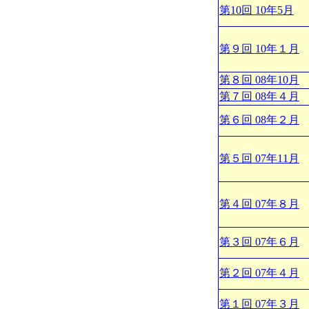
第10回 10年5月
第９回 10年１月
第８回 08年10月
第７回 08年４月
第６回 08年２月
第５回 07年11月
第４回 07年８月
第３回 07年６月
第２回 07年４月
第１回 07年３月