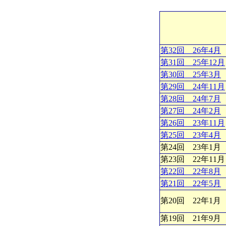
第32回 26年4月
第31回 25年12月
第30回 25年3月
第29回 24年11月
第28回 24年7月
第27回 24年2月
第26回 23年11月
第25回 23年4月
第24回 23年1月
第23回 22年11
第22回 22年8月
第21回 22年5月
第20回 22年1月
第19回 21年9月