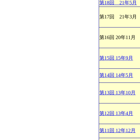
第18回 21年5月
第17回 21年3月
第16回 20年11月
第15回 15年9月
第14回 14年5月
第13回 13年10月
第12回 13年4月
第11回 12年12月