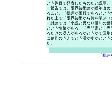
いう趣旨で発表したものだと説明。
報告では、限界芸術論が近年改め
ること、「批評が困難であるという
れた上で「限界芸術から何を学ぶべ
討論では「小説と異なり俳句の世
という性格がある」「専門家と非専
るだけの収入があるかどうかで区別
に創作のうえでどう活かすかという
た。
「批評