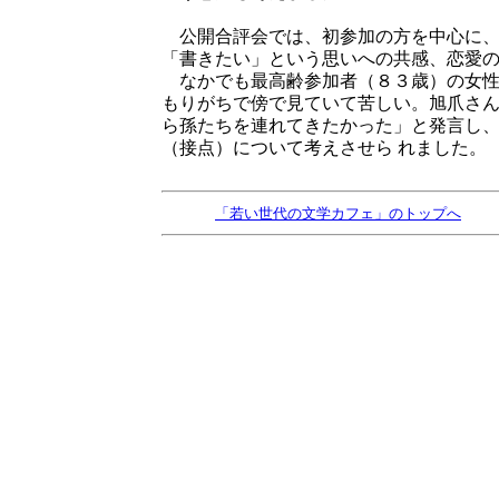
公開合評会では、初参加の方を中心に、
「書きたい」という思いへの共感、恋愛
なかでも最高齢参加者（８３歳）の女性
もりがちで傍で見ていて苦しい。旭爪さ
ら孫たちを連れてきたかった」と発言し
（接点）について考えさせら れました。
「若い世代の文学カフェ」のトップへ