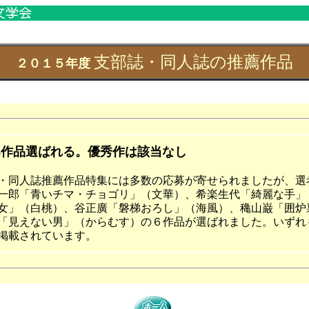
支部誌・同人誌の推薦作品
２０１５年度
6作品選ばれる。優秀作は該当なし
誌・同人誌推薦作品特集には多数の応募が寄せられましたが、選
一郎「青いチマ・チョゴリ」（文華）、希楽生代「綺麗な手」
女」（白桃）、谷正廣「磐梯おろし」（海風）、穐山巌「囲炉
「見えない男」（からむす）の６作品が選ばれました。いずれ
号に掲載されています。