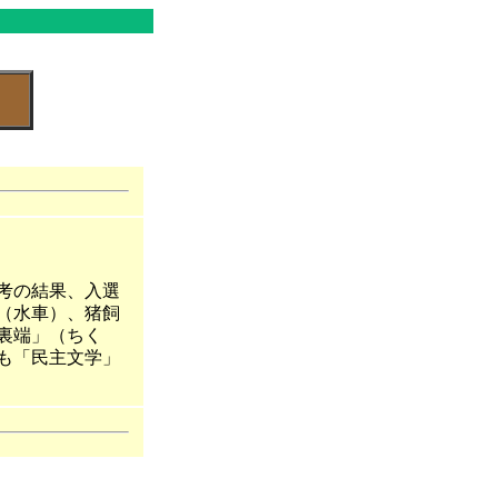
考の結果、入選
（水車）、猪飼
裏端」（ちく
も「民主文学」