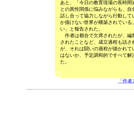
あと、「今日の教育現場の長時間
との異性関係に悩みながらも、自
話し合って協力しながら行動して
か描けない世界が構築されている
い」と報告された。
作者は都合で欠席されたが、編集
されたことなど、成立過程も話さ
が、それは闘いの過程が描かれて
はないか、予定調和的ですべて解
た。
「作者